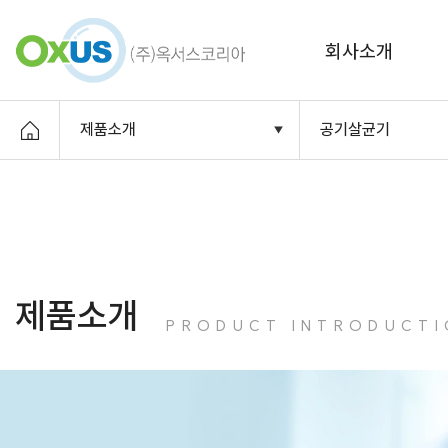
회사소개
제품소개
공기살균기
제품소개
PRODUCT INTRODUCTI