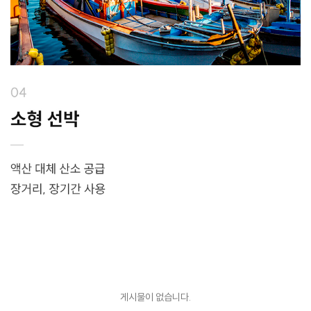
게시물이 없습니다.