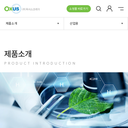
쇼핑몰 바로가기
제품소개
산업용
제품소개
PRODUCT INTRODUCTION