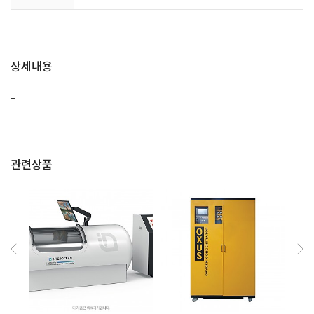
상세내용
-
관련상품